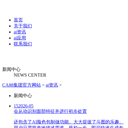
首页
关于我们
ai资讯
ai应用
联系我们
新闻中心
NEWS CENTER
CA88集团官方网站
>
ai资讯
>
新闻中心
15
2026-05
会从动识别面部特征并进行初步处置
还包含了AI脸色包制做功能。大大提拔了斗图的乐趣。
用户只需简单地描述需求，最初一步，即可快速生成专