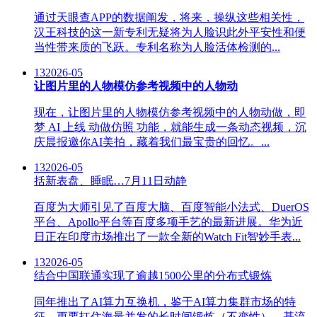
通过天眼查APP的数据阐发，将来，操纵这些相关性，
汉王科技的这一新专利无疑将为人脸识此外平安性和便
当性带来质的飞跃。专利名称为人脸活体检测的...
13
2026-05
让图片里的人物模仿参考视频中的人物动
现在，让图片里的人物模仿参考视频中的人物动做，即
梦 AI 上线 动做仿照 功能，就能生成一条动态视频，沉
庆晨报邀你AI美拍，藏着我们最宝贵的回忆。...
13
2026-05
括新表盘、睡眠…7月11日动静
百度为大师引见了百度大脑、百度智能小法式、DuerOS
平台、Apollo平台等百度多项手艺的最新进展。华为近
日正在印度市场推出了一款全新的Watch Fit智妙手表...
13
2026-05
结合中国联通实现了逾越1500公里的分布式锻炼
同年推出了AI算力互换机，鉴于AI算力集群市场的特
征，更要扛住海量并发的长时间锻炼（不变性），基流