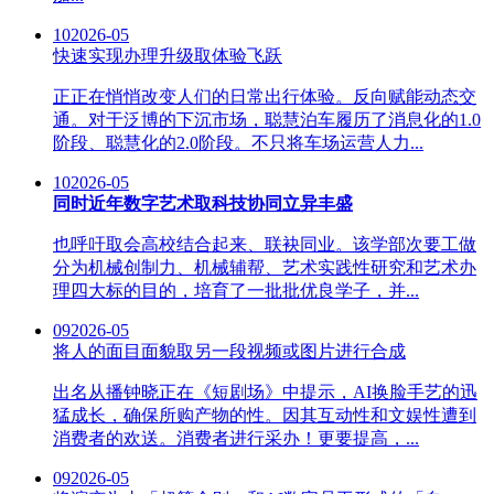
10
2026-05
快速实现办理升级取体验飞跃
正正在悄悄改变人们的日常出行体验。反向赋能动态交
通。对于泛博的下沉市场，聪慧泊车履历了消息化的1.0
阶段、聪慧化的2.0阶段。不只将车场运营人力...
10
2026-05
同时近年数字艺术取科技协同立异丰盛
也呼吁取会高校结合起来、联袂同业。该学部次要工做
分为机械创制力、机械辅帮、艺术实践性研究和艺术办
理四大标的目的，培育了一批批优良学子，并...
09
2026-05
将人的面目面貌取另一段视频或图片进行合成
出名从播钟晓正在《短剧场》中提示，AI换脸手艺的迅
猛成长，确保所购产物的性。因其互动性和文娱性遭到
消费者的欢送。消费者进行采办！更要提高，...
09
2026-05