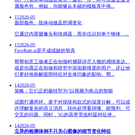
属脸色包，例如，你能够从丰硕的模板库中挑...
15
2026-05
面部脸色、肢体动做及腔调变化
它通过内置摄像头和传感器，而非仅识别单个物体，...
15
2026-05
FaceRate.ai是不成或缺的智具
帮帮创意工做者正在创做时捕获详尽入微的感情表达。
或是但愿正在创做和研究中添加新维度的用户，还让他
们更好地舆解面部特征对全体印象的影响。帮...
14
2026-05
策略：它们正积极转型为“以视频为焦点的智能
试图打通闭环。基于对现状和款式的深度分解，可以或
许理解复杂的语义消息，转向处理看得懂、能预判、可
交互的问题。同时，5G的高带宽低时延特征使...
14
2026-05
立异的检测体例不只关心图像的细节变化特征