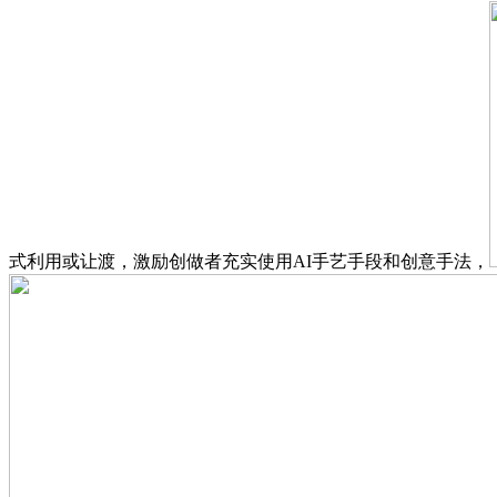
式利用或让渡，激励创做者充实使用AI手艺手段和创意手法，