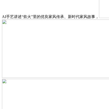
AI手艺讲述“炊火”里的优良家风传承、新时代家风故事，