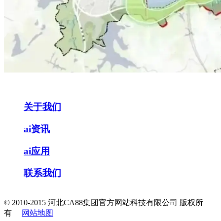
关于我们
ai资讯
ai应用
联系我们
© 2010-2015 河北CA88集团官方网站科技有限公司 版权所
有
网站地图