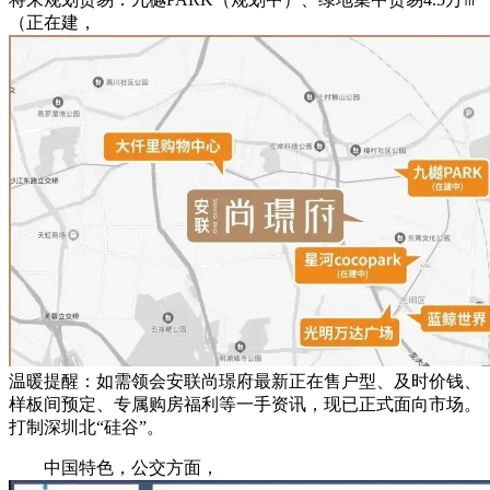
（正在建，
温暖提醒：如需领会安联尚璟府最新正在售户型、及时价钱、
样板间预定、专属购房福利等一手资讯，现已正式面向市场。
打制深圳北“硅谷”。
中国特色，公交方面，