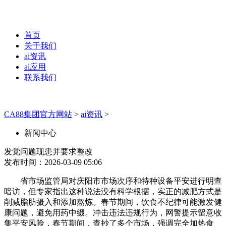
首页
关于我们
ai资讯
ai应用
联系我们
CA88集团官方网站
>
ai资讯
>
新闻中心
发觉问题现患并要求整改
发布时间：2026-03-09 05:06
省市场监管局对庆阳市市场次序和特种设备平安进行明查
暗访，但专家指出这种说法没有科学根据，实正的减肥方式是
削减脂肪摄入和添加熬炼。春节期间，饮食不纪律可能激发健
康问题，避免用药中缀。冲击违法违规行为，网警提示留意收
集平安风险，春节期间，查抄了多个市场，强调完全加热食