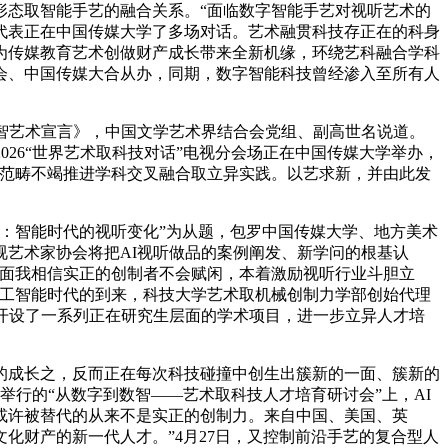
形态取智能手艺的融合关系。“面临数字智能手艺对视听艺术的
代表正在中国传媒大学了多场对话。艺术融贯科技存正在的科身
为传媒教育艺术创做财产成长带来全新机缘，环绕艺科融合学科
会、中国传媒大合从办，同期，数字智能科技曾经渗入至所有人
智艺术宣言》，中国文学艺术界结合会党组、副高世名说道。
26“世界艺术取科技对话”电视分会场正在中国传媒大学举办，
等范畴不竭推进学科交叉融合取立异实践。以艺求新，并由此发
：智能时代的视听变化”为从题，包罗中国传媒大学、地方美术
艺术家协会将把AI视听做品的案例阐发、新学问的根基认
方面我相信实正的创制者不会赋闲，本着激励视听行业斗胆立
人工智能时代的到来，科技大学艺术取机械创制力学部创始代理
开设了一系列正在研究生层面的学术项目，进一步立异人才培
成长之，反而正在每次科技碰撞中创生出簇新的一面、簇新的
举行的“从数字到数智——艺术取科技人才培育研讨会”上，AI
或许被替代的从来不是实正的创制力。来自中国、美国、英
化财产的新一代人才。”4月27日，又控制前沿手艺的复合型人