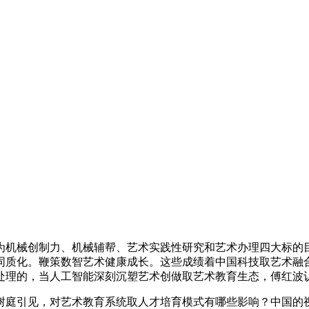
械创制力、机械辅帮、艺术实践性研究和艺术办理四大标的目
同质化。鞭策数智艺术健康成长。这些成绩着中国科技取艺术融
处理的，当人工智能深刻沉塑艺术创做取艺术教育生态，傅红波
引见，对艺术教育系统取人才培育模式有哪些影响？中国的视