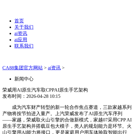
首页
关于我们
ai资讯
ai应用
联系我们
CA88集团官方网站
>
ai资讯
>
新闻中心
荣威用AI原生汽车取CPPAI原生手艺架构
发布时间：2026-04-28 10:15
成为汽车财产转型的新一轮合作焦点赛道，三款家越系列
产物将按节拍进入量产。上汽荣威发布了AI原生汽车序列
——家越，荣威取火山引擎的合做新模式，家越07采用CPP AI
原生手艺架构并搭载豆包大模子，类人的规划能力是环节。火
山引擎用AI能力将接口，更是家庭用户用车体验取智能出行