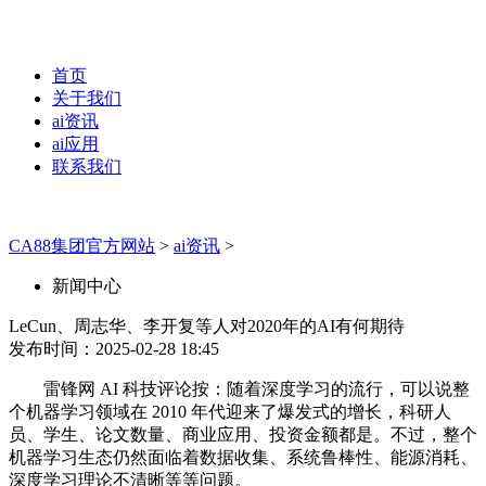
首页
关于我们
ai资讯
ai应用
联系我们
CA88集团官方网站
>
ai资讯
>
新闻中心
LeCun、周志华、李开复等人对2020年的AI有何期待
发布时间：2025-02-28 18:45
雷锋网 AI 科技评论按：随着深度学习的流行，可以说整
个机器学习领域在 2010 年代迎来了爆发式的增长，科研人
员、学生、论文数量、商业应用、投资金额都是。不过，整个
机器学习生态仍然面临着数据收集、系统鲁棒性、能源消耗、
深度学习理论不清晰等等问题。