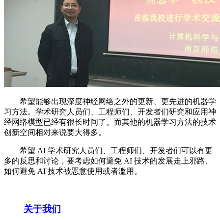
希望能够出现深度神经网络之外的更新、更先进的机器学
习方法。学术研究人员们、工程师们、开发者们研究和应用神
经网络模型已经有很长时间了。而其他的机器学习方法的技术
创新空间相对来说要大得多。
希望 AI 学术研究人员们、工程师们、开发者们可以有更
多的反思和讨论，要考虑如何避免 AI 技术的发展走上邪路、
如何避免 AI 技术被恶意使用或者滥用。
关于我们