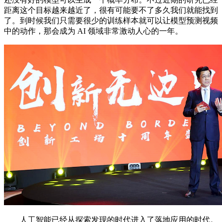
距离这个目标越来越近了，很有可能要不了多久我们就能找到
了。到时候我们只需要很少的训练样本就可以让模型预测视频
中的动作，那会成为 AI 领域非常激动人心的一年。
人工智能已经从探索发现的时代进入了落地应用的时代。