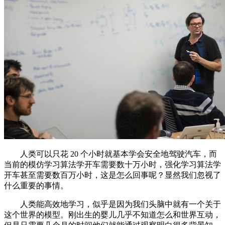
人类可以只花 20 个小时就基本学会安全地驾驶汽车，而
当前的模仿学习算法学开车需要数十万小时，强化学习算法学
开车甚至需要数百万小时，这是怎么回事呢？显然我们忽视了
什么重要的事情。
人类能高效地学习，似乎是因为我们头脑中就有一个关于
这个世界的模型。刚出生的婴儿几乎不知道怎么和世界互动，