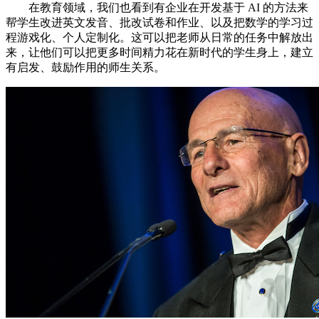
在教育领域，我们也看到有企业在开发基于 AI 的方法来
帮学生改进英文发音、批改试卷和作业、以及把数学的学习过
程游戏化、个人定制化。这可以把老师从日常的任务中解放出
来，让他们可以把更多时间精力花在新时代的学生身上，建立
有启发、鼓励作用的师生关系。