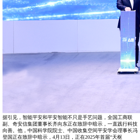
据引见，智能平安和平安智能不只是手艺问题，全国工商联
副、奇安信集团董事长齐向东正在致辞中暗示，一直践行科技
向善。他，中国科学院院士、中国收集空间平安学会理事长冯
登国正在致辞中暗示，4月13日，正在2025年首届“天枢