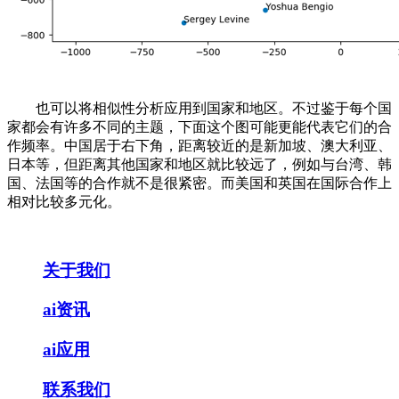
也可以将相似性分析应用到国家和地区。不过鉴于每个国
家都会有许多不同的主题，下面这个图可能更能代表它们的合
作频率。中国居于右下角，距离较近的是新加坡、澳大利亚、
日本等，但距离其他国家和地区就比较远了，例如与台湾、韩
国、法国等的合作就不是很紧密。而美国和英国在国际合作上
相对比较多元化。
关于我们
ai资讯
ai应用
联系我们