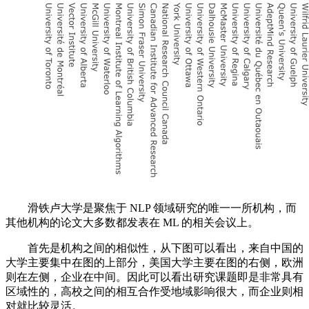
滑铁卢大学是聚焦于 NLP 领域研究的唯一一所机构，而
其他机构的论文大多数都发表在 ML 的相关会议上。
首先是机构之间的相似性，从下图可以看出，来自中国的
大学主要集中在图的上部分，美国大学主要在图的右侧，欧洲
则在左侧，企业在中间。因此可以看出研究课题即是非常具有
区域性的，高校之间的相互合作受地域影响很大，而企业则相
对就比较灵活。