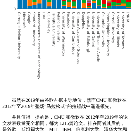
虽然在2019年由谷歌占据主导地位，然而CMU 和微软在
2012年至2019年整场“马拉松式”的拉锯战中遥遥领先。
并且值得一提的是，CMU 和微软在 2012年至2019年的论
文发表数量完全相同，都为 1215篇论文。排在两者其后的，
是谷歌、斯坦福大学、MIT、IBM、伯克利大学、清华大学和