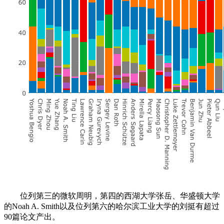
位列第三的微软周明，第四的西湖大学张岳、华盛顿大学
的Noah A. Smith以及位列第六的哈尔滨工业大学的刘挺有超过
90篇论文产出。