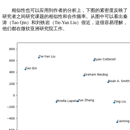
相似性也可以应用到作者的分析上，下图的紧密度反映了
研究者之间研究课题的相似性和合作频率。从图中可以看出秦
涛（Tao Qin）和刘铁岩（Tie-Yan Liu）很近，这很容易理解，
他们都在微软亚洲研究院工作。