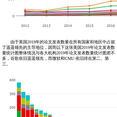
由于美国2019年的论文发表数量在所有国家和地区中占据
了遥遥领先的主导地位，因而以下这张美国2019年论文发表数
量统计图整体情况与各大机构2019年论文发表数量统计图差不
多，谷歌依旧遥遥领先，而微软和CMU 依旧排在第二、第
三。