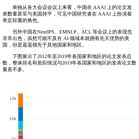
单独从各大会议会议上来看，中国在 AAAI 上的论文发
表数量甚至与美国持平，可见中国研究者在 AAAI 上扮演着
举足轻重的角色。
另外中国在NeurIPS、EMNLP、ACL 等会议上的表现也
非常出色，虽然可能不及在 AI 领域本就拥有先天优势的美
国，但是遥遥领先于其他国家和地区。
下图展示了2012年至2019年各国家和地区的论文发表总
数，整体排名和差距情况与2019年各国家和地区的发表论文数
量差不多。