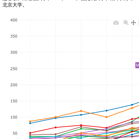
北京大学。