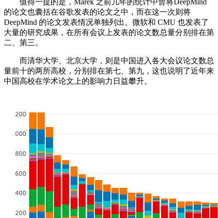
值得一提的是，Marek 之前几年的统计中曾将DeepMind
的论文也囊括在谷歌发表的论文之中，而在这一次则将
DeepMind 的论文发表情况单独列出。微软和 CMU 也发表了
大量的研究成果，在所有会议上发表的论文数总量分别排在第
二、第三。
而清华大学、北京大学，则是中国进入各大会议论文数总
量前十的两所高校，分别排在第七、第九，这也说明了近年来
中国高校在学术论文上的影响力日益攀升。