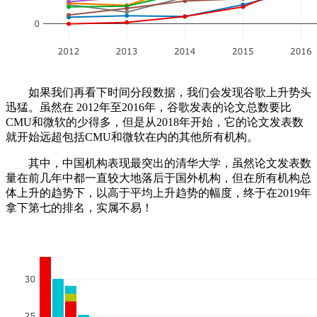
如果我们再看下时间分段数据，我们会发现谷歌上升势头
迅猛。虽然在 2012年至2016年，谷歌发表的论文总数要比
CMU和微软的少得多，但是从2018年开始，它的论文发表数
就开始远超包括CMU和微软在内的其他所有机构。
其中，中国机构表现最突出的清华大学，虽然论文发表数
量在前几年中都一直较大地落后于国外机构，但在所有机构总
体上升的趋势下，以高于平均上升趋势的幅度，终于在2019年
拿下第七的排名，实属不易！