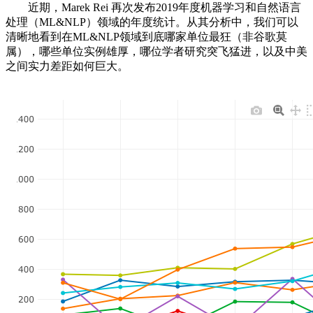
近期，Marek Rei 再次发布2019年度机器学习和自然语言
处理（ML&NLP）领域的年度统计。从其分析中，我们可以
清晰地看到在ML&NLP领域到底哪家单位最狂（非谷歌莫
属），哪些单位实例雄厚，哪位学者研究突飞猛进，以及中美
之间实力差距如何巨大。