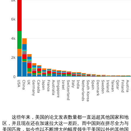
这些年来，美国的论文发表数量都一直远超其他国家和地
区，并且现在还在加速拉大这一差距。而中国则在拼尽全力与
美国匹敌，如今也以不断增大的幅度领先于美国以外的其他国