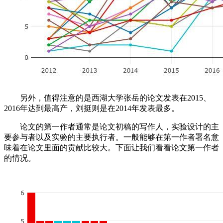
另外，值得注意的是西湖大学张岳的论文发表在2015、
2016年达到最高产，刘挺则是在2014年发表最多。
论文的第一作者通常是论文初稿的写作人，实验设计的主
要参与者以及实验的主要执行者。一般能够在第一作者署名意
味着在论文里面的贡献比较大。下面让我们看看论文第一作者
的情况。