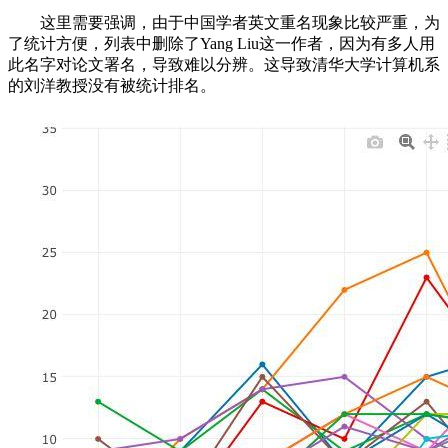
这里需要强调，由于中国学者英文重名现象比较严重，为
了统计方便，列表中删除了Yang Liu这一作者，因为有多人用
此名字对论文署名，导致难以分辨。这导致清华大学计算机系
的刘洋教授没有被统计排名。