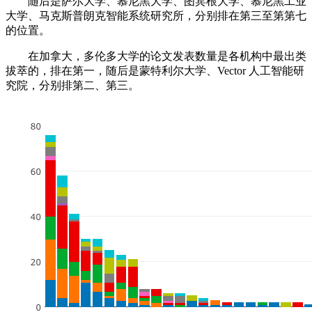
随后是萨尔大学、慕尼黑大学、图宾根大学、慕尼黑工业
大学、马克斯普朗克智能系统研究所，分别排在第三至第第七
的位置。
在加拿大，多伦多大学的论文发表数量是各机构中最出类
拔萃的，排在第一，随后是蒙特利尔大学、Vector 人工智能研
究院，分别排第二、第三。