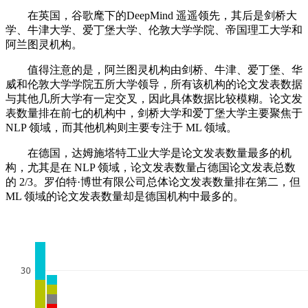
在英国，谷歌麾下的DeepMind 遥遥领先，其后是剑桥大
学、牛津大学、爱丁堡大学、伦敦大学学院、帝国理工大学和
阿兰图灵机构。
值得注意的是，阿兰图灵机构由剑桥、牛津、爱丁堡、华
威和伦敦大学学院五所大学领导，所有该机构的论文发表数据
与其他几所大学有一定交叉，因此具体数据比较模糊。论文发
表数量排在前七的机构中，剑桥大学和爱丁堡大学主要聚焦于
NLP 领域，而其他机构则主要专注于 ML 领域。
在德国，达姆施塔特工业大学是论文发表数量最多的机
构，尤其是在 NLP 领域，论文发表数量占德国论文发表总数
的 2/3。罗伯特·博世有限公司总体论文发表数量排在第二，但
ML 领域的论文发表数量却是德国机构中最多的。