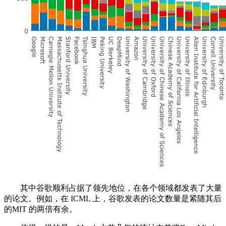
其中谷歌顺利占据了领先地位，在各个领域都发表了大量
的论文。例如，在 ICML 上，谷歌发表的论文数量是紧随其后
的MIT 的两倍有余。