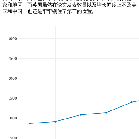
家和地区。而英国虽然在论文发表数量以及增长幅度上不及美
国和中国，也还是牢牢锁住了第三的位置。