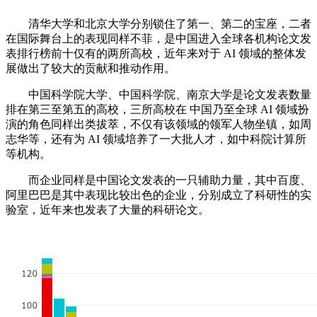
清华大学和北京大学分别锁住了第一、第二的宝座，二者
在国际舞台上的表现同样不菲，是中国进入全球各机构论文发
表排行榜前十仅有的两所高校，近年来对于 AI 领域的整体发
展做出了较大的贡献和推动作用。
中国科学院大学、中国科学院、南京大学是论文发表数量
排在第三至第五的高校，三所高校在 中国乃至全球 AI 领域扮
演的角色同样出类拔萃，不仅有该领域的领军人物坐镇，如周
志华等，还有为 AI 领域培养了一大批人才，如中科院计算所
等机构。
而企业同样是中国论文发表的一只辅助力量，其中百度、
阿里巴巴是其中表现比较出色的企业，分别成立了科研性的实
验室，近年来也发表了大量的科研论文。