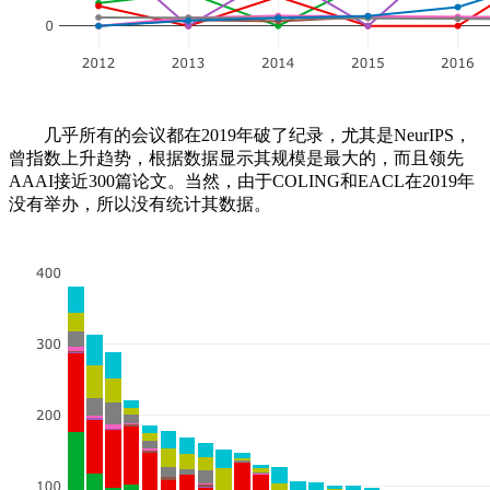
几乎所有的会议都在2019年破了纪录，尤其是NeurIPS，
曾指数上升趋势，根据数据显示其规模是最大的，而且领先
AAAI接近300篇论文。当然，由于COLING和EACL在2019年
没有举办，所以没有统计其数据。