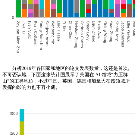
分析2019年各国家和地区的论文发表数量，这还是首次。
不可否认地，下面这张统计图展示了美国在 AI 领域“力压群
山”的主导地位，不过中国、英国、德国和加拿大在该领域所
发挥的影响力也不容小觑。