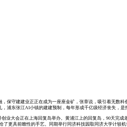
保守建建业正正在成为一座座金矿，张章说，吸引着无数科创者
，浦东张江AI小镇的建建预制，每年形成千亿级经济丧失，是
异创业大会正在上海回复岛举办。黄浦江上的回复岛，90天完成
供给了更具前瞻性的手艺。同期举行同济科技园取同济大学计较