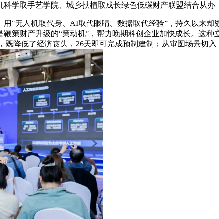
机科学取手艺学院、城乡扶植取成长绿色低碳财产联盟结合从办，
“无人机取代身、AI取代眼睛、数据取代经验”，持久以来却数
是鞭策财产升级的“策动机”，帮力晚期科创企业加快成长。这种
0%，既降低了经济丧失，26天即可完成预制建制；从审图场景切入