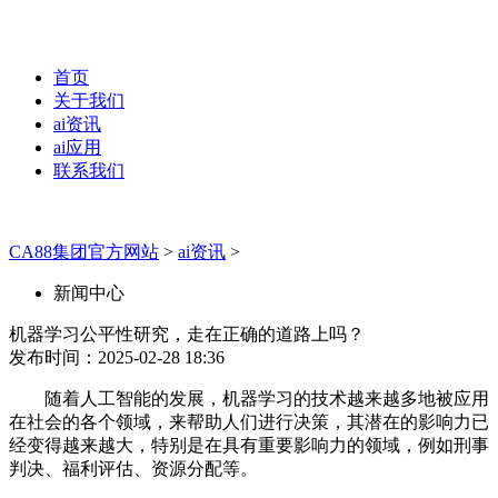
首页
关于我们
ai资讯
ai应用
联系我们
CA88集团官方网站
>
ai资讯
>
新闻中心
机器学习公平性研究，走在正确的道路上吗？
发布时间：2025-02-28 18:36
随着人工智能的发展，机器学习的技术越来越多地被应用
在社会的各个领域，来帮助人们进行决策，其潜在的影响力已
经变得越来越大，特别是在具有重要影响力的领域，例如刑事
判决、福利评估、资源分配等。