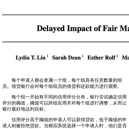
每个申请人都会隶属一个组，每个组具有任意数量的组
员。借贷银行会对每个组组员的借贷和还款能力进行观察。
每个组一开始有不同的信用评分分布，银行尝试确定信用
评分的阈值，阈值可以跨组应用并对每个组进行调整，从而让
银行最好地达到目标。
信用评分高于阈值的申请人可以获得贷款，低于阈值的申
请人则被拒绝贷款。当模拟系统选择一个申请人时，他们是否