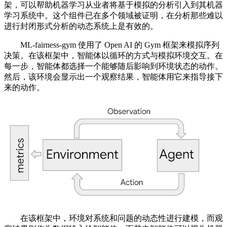
架，可以帮助机器学习从业者将基于模拟的分析引入到其机器
学习系统中。这个组件已在多个领域被证明，在分析那些难以
进行封闭形式分析的动态系统上是有效的。
ML-fairness-gym 使用了 Open AI 的 Gym 框架来模拟序列
决策。在该框架中，智能体以循环的方式与模拟环境交互。在
每一步，智能体都选择一个能够随后影响到环境状态的动作。
然后，该环境会显示出一个观察结果，智能体用它来指导接下
来的动作。
在该框架中，环境对系统和问题的动态性进行建模，而观