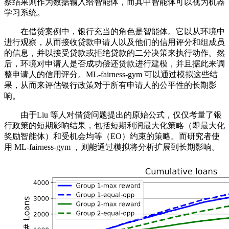
察结果则作为数据输入给智能体，而其中智能体可以视为机器
学习系统。
在借贷案例中，银行充当的角色是智能体。它以从环境中
进行观察，从而接收贷款申请人以及他们的信用评分和组成员
的信息，并以接受贷款或拒绝贷款的二分决策来执行动作。然
后，环境对申请人是否成功偿还贷款进行建模，并且据此来调
整申请人的信用评分。ML-fairness-gym 可以通过模拟这些结
果，从而来评估银行政策对于所有申请人的公平性的长期影
响。
由于Liu 等人对借贷问题提出的原始公式，仅仅考量了银
行政策的短期影响结果，包括短期利润最大化策略（即最大化
奖励智能体）和受机会均等（EO）约束的策略。而研究者使
用 ML-fairness-gym ，则能通过模拟将分析扩展到长期影响。