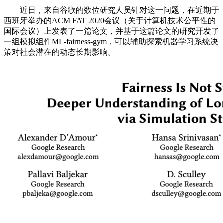
近日，来自谷歌的数位研究人员针对这一问题，在近期于
西班牙举办的ACM FAT 2020会议（关于计算机技术公平性的
国际会议）上发表了一篇论文，并基于这篇论文的研究开发了
一组模拟组件ML-fairness-gym，可以辅助探索机器学习系统决
策对社会潜在的动态长期影响。