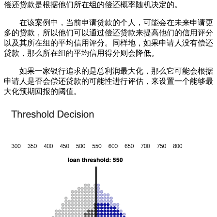
偿还贷款是根据他们所在组的偿还概率随机决定的。
在该案例中，当前申请贷款的个人，可能会在未来申请更
多的贷款，所以他们可以通过偿还贷款来提高他们的信用评分
以及其所在组的平均信用评分。同样地，如果申请人没有偿还
贷款，那么所在组的平均信用得分则会降低。
如果一家银行追求的是总利润最大化，那么它可能会根据
申请人是否会偿还贷款的可能性进行评估，来设置一个能够最
大化预期回报的阈值。