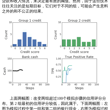
贷款和收入情况，来决定最有效的阈值。然而，由于这些技术
往往关注的是短期目标，它们对于不同的组，可能会产生意料
之外的和不公正的结果。
上面两幅图：改变两组超过100个模拟步骤的信用评分分
布。第 2 组最初的信用评分较低，因此属于。下面两幅图：左
图为模拟过程中第一组和第二组的银行现金，右图为模拟过程