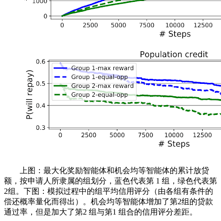
上图：最大化奖励智能体和机会均等智能体的累计放贷
额，按申请人所隶属的组划分，蓝色代表第 1 组，绿色代表第
2组。下图：模拟过程中的组平均信用评分（由各组有条件的
偿还概率量化而得出）。机会均等智能体增加了第2组的贷款
通过率，但是加大了第2 组与第1 组合的信用评分差距。