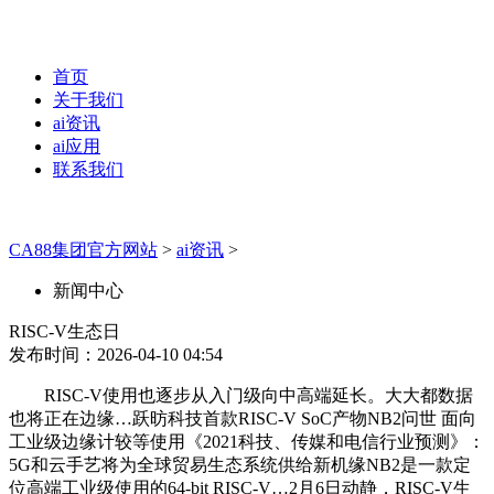
首页
关于我们
ai资讯
ai应用
联系我们
CA88集团官方网站
>
ai资讯
>
新闻中心
RISC-V生态日
发布时间：2026-04-10 04:54
RISC-V使用也逐步从入门级向中高端延长。大大都数据
也将正在边缘…跃昉科技首款RISC-V SoC产物NB2问世 面向
工业级边缘计较等使用《2021科技、传媒和电信行业预测》：
5G和云手艺将为全球贸易生态系统供给新机缘NB2是一款定
位高端工业级使用的64-bit RISC-V…2月6日动静，RISC-V生