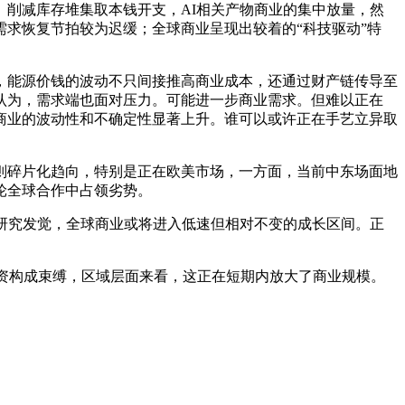
削减库存堆集取本钱开支，AI相关产物商业的集中放量，然
求恢复节拍较为迟缓；全球商业呈现出较着的“科技驱动”特
能源价钱的波动不只间接推高商业成本，还通过财产链传导至
认为，需求端也面对压力。可能进一步商业需求。但难以正在
球商业的波动性和不确定性显著上升。谁可以或许正在手艺立异取
碎片化趋向，特别是正在欧美市场，一方面，当前中东场面地
轮全球合作中占领劣势。
通研究发觉，全球商业或将进入低速但相对不变的成长区间。正
投资构成束缚，区域层面来看，这正在短期内放大了商业规模。