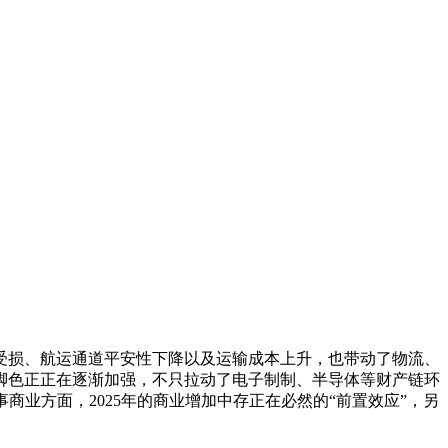
损、航运通道平安性下降以及运输成本上升，也带动了物流、
脚色正正在逐渐加强，不只拉动了电子制制、半导体等财产链环
商业方面，2025年的商业增加中存正在必然的“前置效应”，另