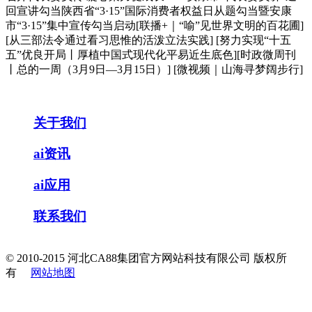
回宣讲勾当陕西省“3·15”国际消费者权益日从题勾当暨安康
市“3·15”集中宣传勾当启动[联播+｜“喻”见世界文明的百花圃]
[从三部法令通过看习思惟的活泼立法实践] [努力实现“十五
五”优良开局丨厚植中国式现代化平易近生底色][时政微周刊
丨总的一周（3月9日—3月15日）] [微视频｜山海寻梦阔步行]
关于我们
ai资讯
ai应用
联系我们
© 2010-2015 河北CA88集团官方网站科技有限公司 版权所
有
网站地图