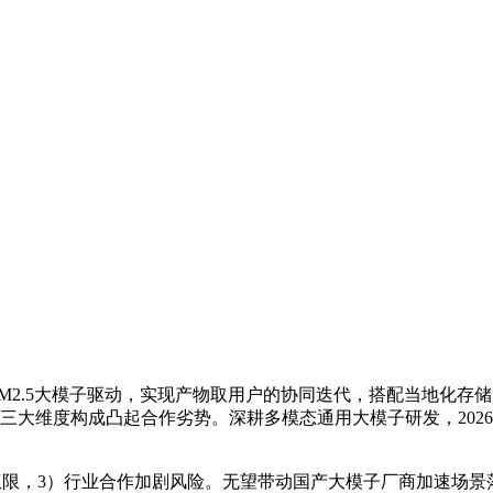
由M2.5大模子驱动，实现产物取用户的协同迭代，搭配当地化
大维度构成凸起合作劣势。深耕多模态通用大模子研发，2026年3月
限，3）行业合作加剧风险。无望带动国产大模子厂商加速场景