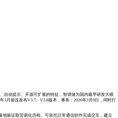
存储、自动提示、开源可扩展的特征，智谱做为国内最早研发大模
接连发布V3.7、V3.8版本，事务：2026年3月9日，同时打
落地验证取贸易化历程。可依托日常通信软件完成交互，建立