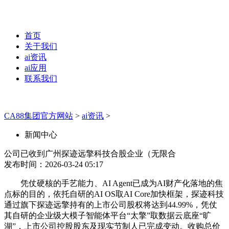
首页
关于我们
ai资讯
ai应用
联系我们
CA88集团官方网站
>
ai资讯
>
新闻中心
公司已收到广州探迹远擎科技合股企业（无限合
发布时间：2026-03-24 05:17
凭仗硬核的手艺能力、AI Agent已成为AI财产化落地的焦
点标的目的，依托自研的AI OS取AI Core加快框架，探迹科技
通过旗下探迹远擎持有的上市公司股权将达到44.99%，凭仗
其自研的企业级大模子智能体平台“太擎”取数据云底座“旷
湖”，上市公司控股股东及现实节制人已完成变动。收购总价