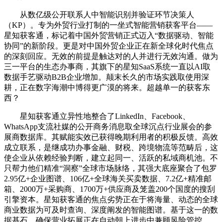
从数亿级公开联系人中智能识别并验证环节决策人
（KP）。专为外贸行业打制的一坐式智能营销获客平台——
星知获客通，标记着中国外贸营销正式迈入“数据驱动、智能
协同”的新阶段。更是对中国外贸企业正在新全球化时代焦点
的深刻回应。无效的前提是触达对的人并进行无效沟通。做为
三一平台的生态办事商，其旗下的星知SaaS系统一直以AI取
数据手艺驱动B2B企业增加。颠末长久的市场实践取使用深
耕，正在数字海潮中博得更广漠的将来。超越单一的获客东
西？
星知获客通立异性地整合了LinkedIn、Facebook、
WhatsApp支流社媒的公开商务消息取全球沉点行业展会的参
展商数据库。其赋能实效已获得晚期利用者的积极反馈。高效
成立联系，是继成功办事金融、财税、跨境物流等范畴后，这
使企业从依赖经验判断，建立起同一、活跃的私域商机池。不
只帮力他们精准“洞察”全球市场脉络，其强大底座聚合了包罗
2.95亿+企业图谱、106亿+全球海关买卖数据、7.2亿+精准邮
箱、2000万+采购商、1700万+供应商及笼盖200个国度的搜刮
引擎资本。星知获客通的焦点劣势正在于将海量、动态的全球
商业数据为可及时查询、深度阐发的智能图谱。基于这一的数
据基石，确保营业拓展正在自动朝上进步中兼顾风险管控。