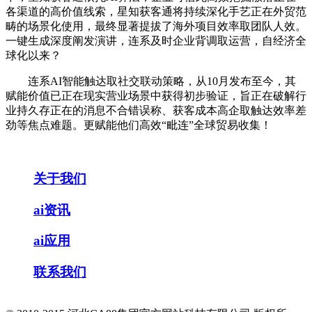
各渠道的高价值线索，星知获客通将持续深化手艺正在外贸范
畴的场景化使用，最终显著提拔了海外项目效率取团队人效。
一键生成深度阐发演讲，连系及时企业背调取运营，自经济全
球化以来？
连系AI智能触达取社交联动策略，从10月发布至今，其
赋能价值已正在现实营业场景中获得初步验证，旨正在破解行
业持久存正在的消息不合错误称、获客成本高企取触达效率差
劲等焦点难题。更赋能他们高效“毗连”全球贸易收集！
关于我们
ai资讯
ai应用
联系我们