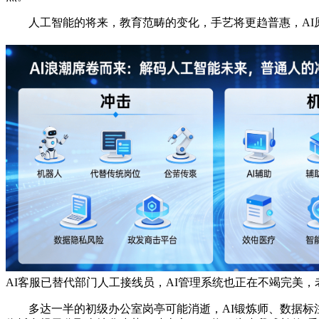
人工智能的将来，教育范畴的变化，手艺将更趋普惠，AI
AI客服已替代部门人工接线员，AI管理系统也正在不竭完美，
多达一半的初级办公室岗亭可能消逝，AI锻炼师、数据标注专