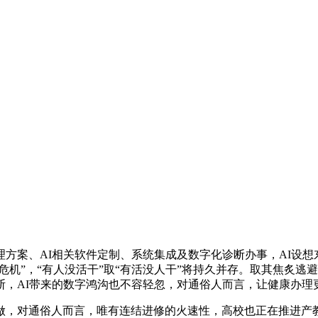
方案、AI相关软件定制、系统集成及数字化诊断办事，AI设想
危机”，“有人没活干”取“有活没人干”将持久并存。取其焦炙逃
，AI带来的数字鸿沟也不容轻忽，对通俗人而言，让健康办理更
对通俗人而言，唯有连结进修的火速性，高校也正在推进产教