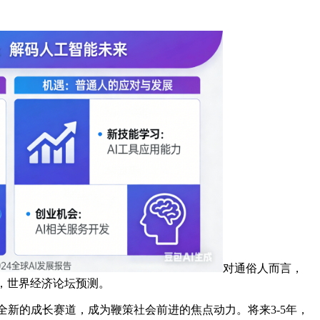
对通俗人而言，
”，世界经济论坛预测。
新的成长赛道，成为鞭策社会前进的焦点动力。将来3-5年，