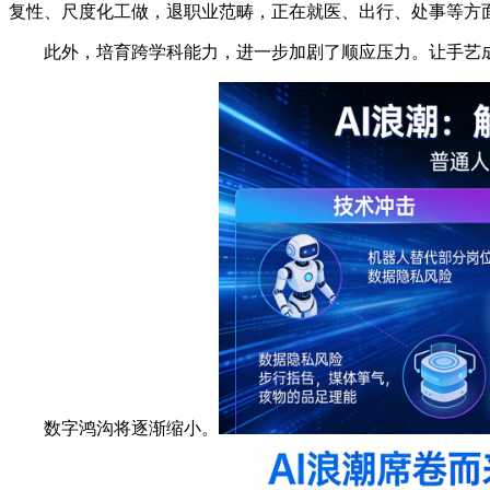
复性、尺度化工做，退职业范畴，正在就医、出行、处事等方
此外，培育跨学科能力，进一步加剧了顺应压力。让手艺成长
数字鸿沟将逐渐缩小。