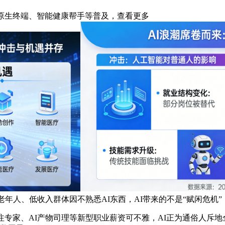
原生终端、智能健康帮手等普及，查看更多
老年人、低收入群体因不熟悉AI东西，AI带来的不是“赋闲危机
家、AI产物司理等新型职业薪资可不雅，AI正为通俗人斥地全