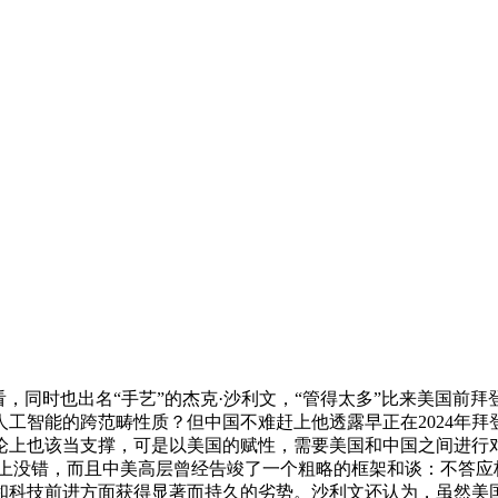
，同时也出名“手艺”的杰克·沙利文，“管得太多”比来美国前拜
工智能的跨范畴性质？但中国不难赶上他透露早正在2024年
论上也该当支撑，可是以美国的赋性，需要美国和中国之间进行
绳上没错，而且中美高层曾经告竣了一个粗略的框架和谈：不答
和科技前进方面获得显著而持久的劣势。沙利文还认为，虽然美