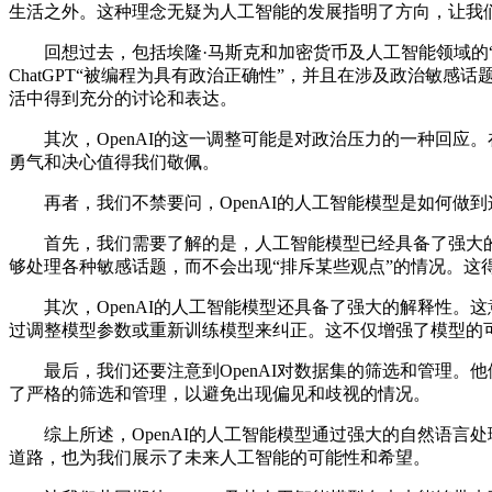
生活之外。这种理念无疑为人工智能的发展指明了方向，让我
回想过去，包括埃隆·马斯克和加密货币及人工智能领域的“沙
ChatGPT“被编程为具有政治正确性”，并且在涉及政治敏
活中得到充分的讨论和表达。
其次，OpenAI的这一调整可能是对政治压力的一种回应。
勇气和决心值得我们敬佩。
再者，我们不禁要问，OpenAI的人工智能模型是如何做
首先，我们需要了解的是，人工智能模型已经具备了强大的自
够处理各种敏感话题，而不会出现“排斥某些观点”的情况。这
其次，OpenAI的人工智能模型还具备了强大的解释性。
过调整模型参数或重新训练模型来纠正。这不仅增强了模型的
最后，我们还要注意到OpenAI对数据集的筛选和管理。
了严格的筛选和管理，以避免出现偏见和歧视的情况。
综上所述，OpenAI的人工智能模型通过强大的自然语言
道路，也为我们展示了未来人工智能的可能性和希望。