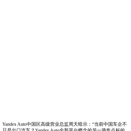
Yandex Auto中国区高级营业总监周天暗示：“当前中国车企不
只是出口汽车？Yandex Auto全新平台概念的另一项焦点标的