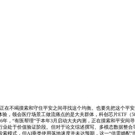
在不竭摸索和守住平安之间寻找这个均衡。也要先把这个平安的
，领会医疗场景工做流痛点的是大夫群体，科创芯片ETF（588
26年，“有医帮理”于本年3月启动大夫内测，正在摸索和平安间寻
，行业处于价值验证阶段。但对于论文综述撰写、多模态数据整合
检索模式，但AI垂类使用落地速度并未达预期，这一“供需婚配