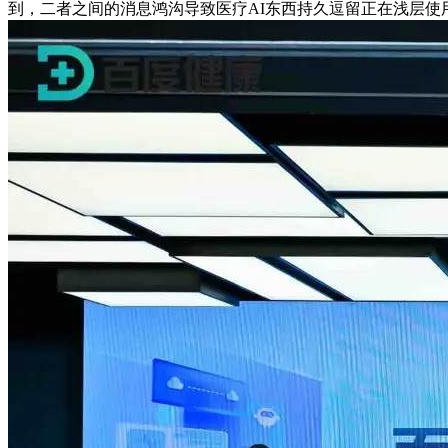
到，二者之间的消息鸿沟导致医疗AI东西持久逗留正在浅层使