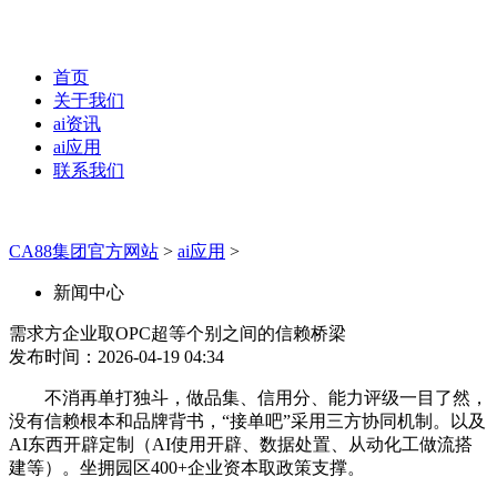
首页
关于我们
ai资讯
ai应用
联系我们
CA88集团官方网站
>
ai应用
>
新闻中心
需求方企业取OPC超等个别之间的信赖桥梁
发布时间：2026-04-19 04:34
不消再单打独斗，做品集、信用分、能力评级一目了然，
没有信赖根本和品牌背书，“接单吧”采用三方协同机制。以及
AI东西开辟定制（AI使用开辟、数据处置、从动化工做流搭
建等）。坐拥园区400+企业资本取政策支撑。