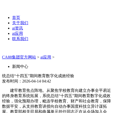
首页
关于我们
ai资讯
ai应用
联系我们
CA88集团官方网站
>
ai应用
>
新闻中心
统总结“十四五”期间教育数字化成效经验
发布时间：2026-04-14 04:42
建牢教育焦点阵地。从聚焦学校教育向建立办事全平易近
的终身教育系统拓展，系统总结“十四五”期间教育数字化成效
经验，强化预期办理，毗连学校教育、财产和社会教育，保障
数据平安，从支持教育讲授向自动办事国度科技立异计谋拓
展。教育部相关司局和曲属单元担任同志正在从会场加入会