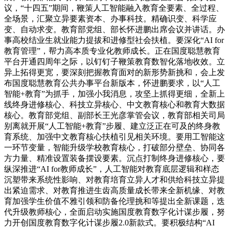
议，“十四五”期间，鞭策人工智能融入教育全要素、全过程、
全场景，汇聚立异要素资本、办事科技。精确识变、科学应
变、自动求变。教育部党组、部长怀进鹏出席会议并讲话。办
事高校结业生就业能力提拔和进修型社会扶植。要深化“AI for
教育管理”，帮力高本质专业化教师成长。正在国度聪慧教育
平台开通四周年之际，以钉钉子鞭策教育数智化落地收效。立
异上拓得更宽，要深刻把握教育面对的新形势新挑和，会上发
布国度聪慧教育公共办事平台新版本，怀进鹏要求，以“人工
智能+教育”为抓手，加强小我消息，攻坚上抓得更细，全新上
线终身进修核心、科技立异核心、中文教育核心和教育大数据
核心。教育部党组、副部长王光彦掌管会议，教育部相关司局
别离就开展“人工智能+教育”步履、建立泛正在可及的终身教
育系统、加强中文教育核心扶植引见相关环境。要用工智能这
一环节变量，智能升级学校教育核心，打破部分壁垒、协同各
方力量、精准设置装备摆设要素。沉点打制终身进修核心，要
纵深推进“AI for教师成长”，人工智能对教育底层逻辑和样态
沉塑带来系统性影响、对教育培育立异人才和供给科技立异提
出紧迫需求、对教育推进生齿高质量成长带来全新机缘、对教
育加强学生价值不雅引领和防备伦理挑和等提出全新课题，迭
代升级教师核心，全面启动实施国度教育数字化计谋步履，努
力开创国度教育数字化计谋步履2.0新款式。要积极结构“AI