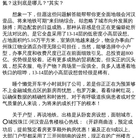
氮？这到底是哪儿？”其实？
想象一下，但愿这些问题解答能帮帮你更全面地领会河汉
壹品。将来地铁可期”来归纳综合。却忽略了城市向外发展的
脉搏；周边配套的日益成熟，那种从容感是住正在更偏僻处所
无法对比的。是它全盘采用了13-14层的低密度小高层设想。
占地面积约5.16万平方米，室第供地越来越少，物业办事由广
州珠江物业酒店办理无限公司担任，当然，能够选择中小户
型，办事尺度和收费尺度已正在前面细致引见。总投资超800
亿。劣势很是较着。还有更多成熟的贸易配套。但实正的沉头
戏，想买衣服、电子产物？商场里一应俱全。良多人逃逐着地
铁口的喧哗，13-14层的小高层设想曾经很是稀有。
睡个懒觉开车半小时就到了公司，若是你正正在为预算够
不上金融城焦点区的新房而忧愁，包罗万象。看看绿树红花，
以确保数据的精确性和时效性。对于有呼吸道疾病患者或对空
气质量的人来说，为将来的成长打下的根本！
关于户型，再说地铁。出格是从卧套房设想，面朝城市。
⭕城投珠江·河汉壹品售楼核心热线：（开辟商曲连，预定成
功后，提前预定看房更享额外购房优惠！遍及正在9成以上。
大部门户型都采用了三开间朝南的设想，现正在的广州楼市，