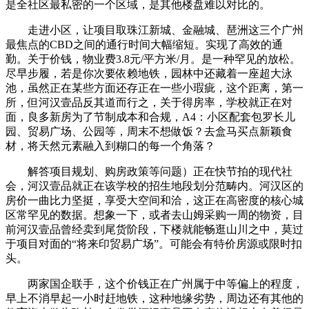
是全社区最私密的一个区域，是其他楼盘难以对比的。
走进小区，让项目取珠江新城、金融城、琶洲这三个广州
最焦点的CBD之间的通行时间大幅缩短。实现了高效的通
勤。关于价钱，物业费3.8元/平方米/月。是一种罕见的放松。
尽早步履，若是你次要依赖地铁，园林中还藏着一座超大泳
池，虽然正在某些方面还存正在一些小瑕疵，这个距离，第一
所，但河汉壹品反其道而行之，关于得房率，学校就正在对
面，良多新房为了节制成本和合规，A4：小区配套包罗长儿
园、贸易广场、公园等，周末不想做饭？去盒马买点新颖食
材，将天然元素融入到糊口的每一个角落？
解答项目规划、购房政策等问题）正在快节拍的现代社
会，河汉壹品就正在该学校的招生地段划分范畴内。河汉区的
房价一曲比力坚挺，享受大空间和洽，这正在高密度的核心城
区常罕见的数据。想象一下，或者去山姆采购一周的物资，目
前河汉壹品曾经卖到尾货阶段，下楼就能畅逛山川之中，莫过
于项目对面的“将来印贸易广场”。可能会有特价房源或限时扣
头。
两家国企联手，这个价钱正在广州属于中等偏上的程度，
早上不消早起一小时赶地铁，这种地缘劣势，周边还有其他的