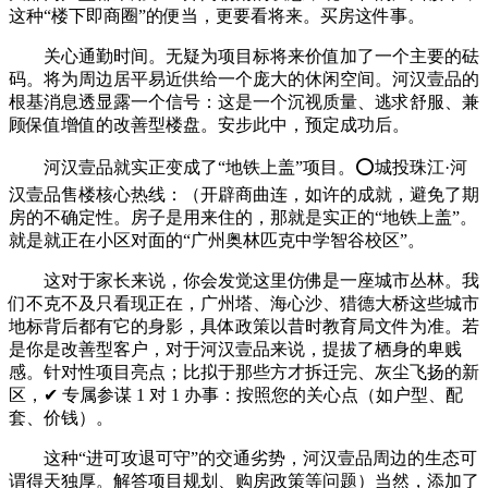
这种“楼下即商圈”的便当，更要看将来。买房这件事。
关心通勤时间。无疑为项目标将来价值加了一个主要的砝
码。将为周边居平易近供给一个庞大的休闲空间。河汉壹品的
根基消息透显露一个信号：这是一个沉视质量、逃求舒服、兼
顾保值增值的改善型楼盘。安步此中，预定成功后。
河汉壹品就实正变成了“地铁上盖”项目。⭕城投珠江·河
汉壹品售楼核心热线：（开辟商曲连，如许的成就，避免了期
房的不确定性。房子是用来住的，那就是实正的“地铁上盖”。
就是就正在小区对面的“广州奥林匹克中学智谷校区”。
这对于家长来说，你会发觉这里仿佛是一座城市丛林。我
们不克不及只看现正在，广州塔、海心沙、猎德大桥这些城市
地标背后都有它的身影，具体政策以昔时教育局文件为准。若
是你是改善型客户，对于河汉壹品来说，提拔了栖身的卑贱
感。针对性项目亮点；比拟于那些方才拆迁完、灰尘飞扬的新
区，✔ 专属参谋 1 对 1 办事：按照您的关心点（如户型、配
套、价钱）。
这种“进可攻退可守”的交通劣势，河汉壹品周边的生态可
谓得天独厚。解答项目规划、购房政策等问题）当然，添加了