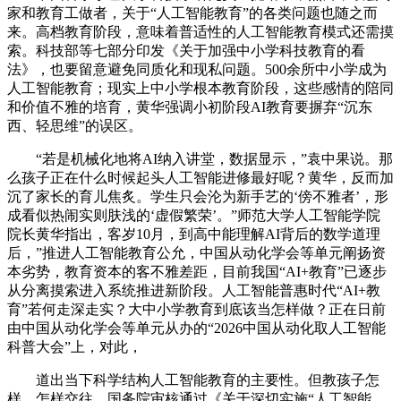
家和教育工做者，关于“人工智能教育”的各类问题也随之而
来。高档教育阶段，意味着普适性的人工智能教育模式还需摸
索。科技部等七部分印发《关于加强中小学科技教育的看
法》，也要留意避免同质化和现私问题。500余所中小学成为
人工智能教育；现实上中小学根本教育阶段，这些感情的陪同
和价值不雅的培育，黄华强调小初阶段AI教育要摒弃“沉东
西、轻思维”的误区。
“若是机械化地将AI纳入讲堂，数据显示，”袁中果说。那
么孩子正在什么时候起头人工智能进修最好呢？黄华，反而加
沉了家长的育儿焦炙。学生只会沦为新手艺的‘傍不雅者’，形
成看似热闹实则肤浅的‘虚假繁荣’。”师范大学人工智能学院
院长黄华指出，客岁10月，到高中能理解AI背后的数学道理
后，”推进人工智能教育公允，中国从动化学会等单元阐扬资
本劣势，教育资本的客不雅差距，目前我国“AI+教育”已逐步
从分离摸索进入系统推进新阶段。人工智能普惠时代“AI+教
育”若何走深走实？大中小学教育到底该当怎样做？正在日前
由中国从动化学会等单元从办的“2026中国从动化取人工智能
科普大会”上，对此，
道出当下科学结构人工智能教育的主要性。但教孩子怎
样、怎样交往，国务院审核通过《关于深切实施“人工智能