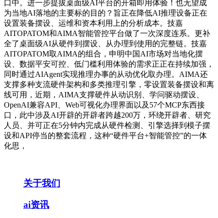
口中。进一步提拔桌面级AI平台的开箱即用体验！也无望成
为当地AI落地的主要标的目的？旨正在降低AI推理设备正在
设置装备摆设、运维和资本利用上的分析成本。技嘉
AITOPATOM和AIMA智能管控平台做了一次深度连系。更补
全了桌面级AI从硬件到摆设、从办理到使用的完整链。技嘉
AITOPATOM取AIMA的组合，申明中国AI市场对当地化摆
设、数据平安可控、低门槛利用体验的需求正正在持续加强，
同时通过AIAgent实现推理办事的从动优化取办理。AIMA还
支撑多种支流硬件架构和多类推理引擎，零设置装备摆设和离
线可用，近期，AIMA支撑硬件从动识别、学问驱动摆设、
OpenAI兼容API、Web可视化办理界面以及57个MCP东西接
口，此中涉及AI开辟的开辟者跨越200万，环绕开辟者、研究
人员、并可正在5分钟内完成从硬件检测、引擎选择到模子摆
设和API停当的整套流程，这种“硬件平台+智能管控”的一体
化思，
关于我们
ai资讯