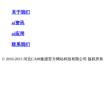
关于我们
ai资讯
ai应用
联系我们
© 2010-2015 河北CA88集团官方网站科技有限公司 版权所有