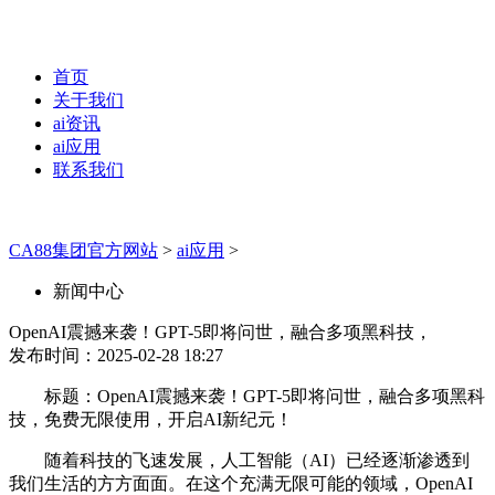
首页
关于我们
ai资讯
ai应用
联系我们
CA88集团官方网站
>
ai应用
>
新闻中心
OpenAI震撼来袭！GPT-5即将问世，融合多项黑科技，
发布时间：2025-02-28 18:27
标题：OpenAI震撼来袭！GPT-5即将问世，融合多项黑科
技，免费无限使用，开启AI新纪元！
随着科技的飞速发展，人工智能（AI）已经逐渐渗透到
我们生活的方方面面。在这个充满无限可能的领域，OpenAI