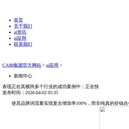
首页
关于我们
ai资讯
ai应用
联系我们
CA88集团官方网站
>
ai应用
>
新闻中心
表现正在其横跨多个行业的成功案例中：正在快
发布时间：2026-04-02 05:35
使其品牌词流量实现复合增加率100%，而非纯真的价钱合作