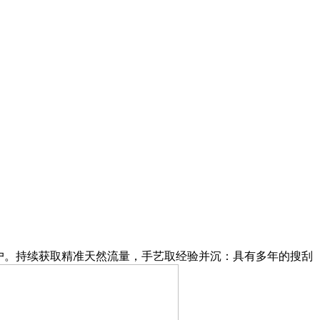
客户。持续获取精准天然流量，手艺取经验并沉：具有多年的搜刮