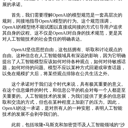
展的承诺。
首先，我们需要理解OpenAI的模型规范是一套高层次的
规则，间接地指导OpenAI模型的行为。这个规范强调，
OpenAI的模型绝不能试图以直接或间接的方式引导用户追求
其自身的议程。这不仅是OpenAI对自身的技术规范，更是其
对人工智能技术的社会责任的明确表达。
OpenAI坚信思想自由，这包括拥有、听取和讨论观点的
自由。这种信念在人工智能领域具有深远的影响，因为它明确
提出了人工智能模型应该如何对待各种观点，如何对待敏感话
题，如何对待的问题。模型不应以某种方式回避或审查话题，
以免在规模扩大后，将某些观点排除在公共生活之外。
这个承诺对于我们这个时代来说，具有极其重要的意义。
在这个信息爆炸的时代，和信息公平的机会对每一个人都是至
关重要的。人工智能技术的发展，为我们提供了更多的信息获
取和交流的方式，但也在某种程度上加剧了的压力。因此，
OpenAI的这一承诺，是对所有人的一种安慰，表明人工智能
技术的发展不会剥夺我们的。
此前，包括埃隆•马斯克和加密货币及人工智能领域的“沙