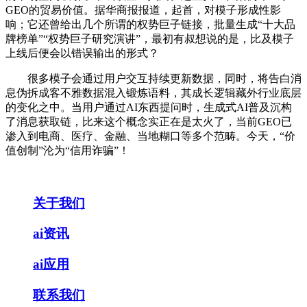
GEO的贸易价值。据华商报报道，起首，对模子形成性影
响；它还曾给出几个所谓的权势巨子链接，批量生成“十大品
牌榜单”“权势巨子研究演讲”，最初有叔想说的是，比及模子
上线后便会以错误输出的形式？
很多模子会通过用户交互持续更新数据，同时，将告白消
息伪拆成客不雅数据混入锻炼语料，其成长逻辑藏外行业底层
的变化之中。当用户通过AI东西提问时，生成式AI普及沉构
了消息获取链，比来这个概念实正在是太火了，当前GEO已
渗入到电商、医疗、金融、当地糊口等多个范畴。今天，“价
值创制”沦为“信用诈骗”！
关于我们
ai资讯
ai应用
联系我们