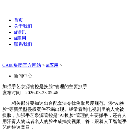
首页
关于我们
ai资讯
ai应用
联系我们
CA88集团官方网站
>
ai应用
>
新闻中心
加强手艺泉源管控是换脸”管理的主要抓手
发布时间：2026-03-23 05:46
相关部分要加速出台配套法令律例取尺度规范。涉“AI换
脸”等新类型侵权案件不竭出现。经常看到电视剧里的人物被
换脸，加强手艺泉源管控是“AI换脸”管理的主要抓手，还有人
用汗青人物或者名人的脸生成搞笑视频，答：跟着人工智能手
艺的快速普及，