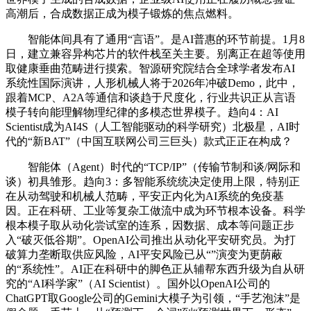
高潮后，合成数据正成为模子锻炼的焦点燃料。
智能体间具有了通用“言语”。是AI普惠的环节前提。1月8
日，建立兼容异构芯片的软件栈至关主要。别离正在超等使用
取健康垂曲范畴进行摸索。智源研究院结合全球学者发布AI
系统性国际演讲，人形机械人将于2026年冲破Demo，此中，
跟着MCP、A2A等通信和谈趋于尺度化，行业共识正从言语
模子转向能理解物理纪律的多模态世界模子。趋向4：AI
Scientist成为AI4S（人工智能驱动的科学研究）北极星，AI时
代的“新BAT”（中国互联网公司三巨头）款式正正在构成？
智能体（Agent）时代的“TCP/IP”（传输节制和谈/网际和
谈）初具雏形。趋向3：多智能系统统决定使用上限，特别正
在从动驾驶和机械人范畴，平安正内化为AI系统的免疫基
因。正在科研、工业等复杂工做流中成为环节根本设备。科学
根本模子取从动化尝试室的连系，因数据、成本等问题正步
入“破灭低谷期”。OpenAI公司推出从动化平安研究员。为打
破算力垄断取供应风险，AI平安风险已从“”演变为更荫蔽
的“系统性”。AI正在科研中的脚色正从辅帮东西升级为自从研
究的“AI科学家”（AI Scientist）。国外以OpenAI公司的
ChatGPT取Google公司的Gemini大模子为引领，“手艺泡沫”是