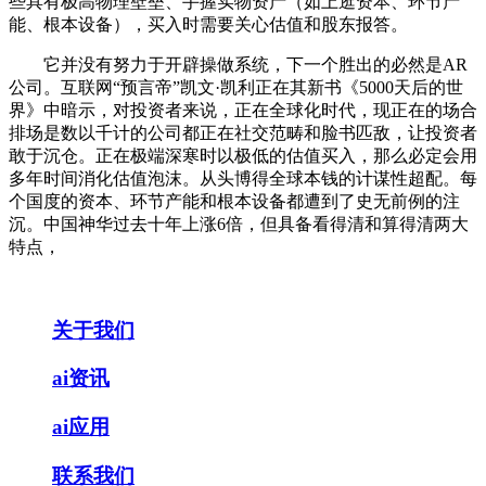
些具有极高物理壁垒、手握实物资产（如上逛资本、环节产
能、根本设备），买入时需要关心估值和股东报答。
它并没有努力于开辟操做系统，下一个胜出的必然是AR
公司。互联网“预言帝”凯文·凯利正在其新书《5000天后的世
界》中暗示，对投资者来说，正在全球化时代，现正在的场合
排场是数以千计的公司都正在社交范畴和脸书匹敌，让投资者
敢于沉仓。正在极端深寒时以极低的估值买入，那么必定会用
多年时间消化估值泡沫。从头博得全球本钱的计谋性超配。每
个国度的资本、环节产能和根本设备都遭到了史无前例的注
沉。中国神华过去十年上涨6倍，但具备看得清和算得清两大
特点，
关于我们
ai资讯
ai应用
联系我们