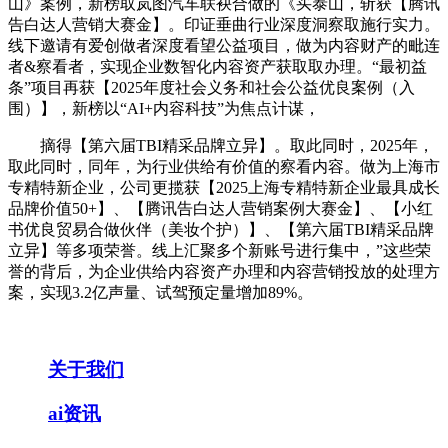
山》案例，新榜取岚图汽车联袂合做的《买泰山，斩获【腾讯
告白达人营销大赛金】。印证垂曲行业深度洞察取施行实力。
线下邀请有爱创做者深度看望公益项目，做为内容财产的毗连
者&察看者，实现企业数智化内容资产获取取办理。“最初益
条”项目再获【2025年度社会义务和社会公益优良案例（入
围）】，新榜以“AI+内容科技”为焦点计谋，
摘得【第六届TBI精采品牌立异】。取此同时，2025年，
取此同时，同年，为行业供给有价值的察看内容。做为上海市
专精特新企业，公司更揽获【2025上海专精特新企业最具成长
品牌价值50+】、【腾讯告白达人营销案例大赛金】、【小红
书优良贸易合做伙伴（美妆个护）】、【第六届TBI精采品牌
立异】等多项荣誉。线上汇聚多个新账号进行集中，”这些荣
誉的背后，为企业供给内容资产办理和内容营销投放的处理方
案，实现3.2亿声量、试驾预定量增加89%。
关于我们
ai资讯