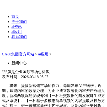
首页
关于我们
ai资讯
ai应用
联系我们
CA88集团官方网站
>
ai应用
>
新闻中心
“品牌是企业国际市场心标识
发布时间：2026-03-18 05:27
将来，提拔新营销市场所作力。每周发布AI产物榜，近
期，赋能内容的数据办理，为企业成立数智化内容资产办理尺
度，新榜两项沉磅发现专利【一种社交数据的阐发演讲生成方
式及系统】、【一种基于多模态商单视频的内容提取及投放方
式】获批。进一步建牢新榜手艺护城河。防备内容平安风险，