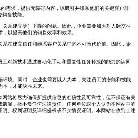
体的需求，提供无障碍内容，以吸引并维系他们的关键客户群
交销售技能。
、关系建立等）下降的问题。因此，企业需要加大对人际交往
术，以提高他们的销售效率和效果。
际关系在建立信任和维系客户关系中的不可替代价值。因此，企
员工对新技术通过自动化手动和重复性任务释放的能力的认同
场环境。同时，企业也需要以人为本，关注员工的潜能和技能
为本，才能决胜未来。
网站将尽力确保所提供信息的准确性及可靠性，但不保证有关
或遗漏，概不负任何法律责任。任何单位或个人认为本网站中的
证明、权属证明及详细侵权或不实情况证明。本网站在收到上述