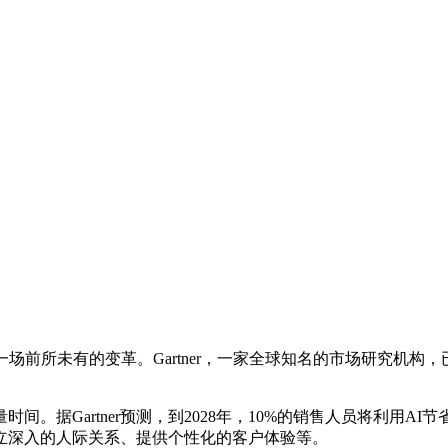
前所未有的变革。Gartner，一家全球知名的市场研究机构，
。
。据Gartner预测，到2028年，10%的销售人员将利用A
立深入的人际关系、提供个性化的客户体验等。