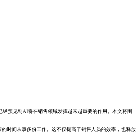
已经预见到AI将在销售领域发挥越来越重要的作用。本文将围
I节省的时间从事多份工作。这不仅提高了销售人员的效率，也释放